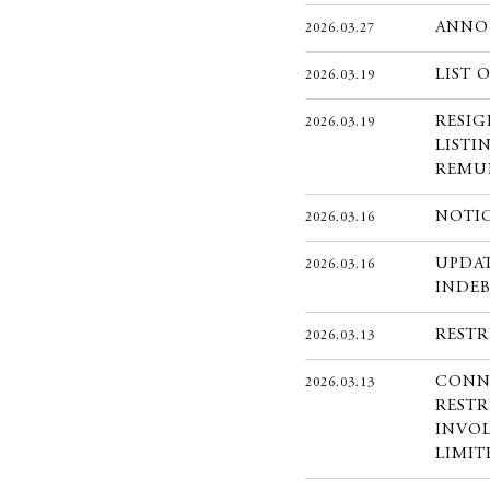
ANNO
2026.03.27
LIST 
2026.03.19
RESI
2026.03.19
LISTI
REMU
NOTI
2026.03.16
UPDA
2026.03.16
INDEB
REST
2026.03.13
CONN
2026.03.13
RESTR
INVOL
LIMIT