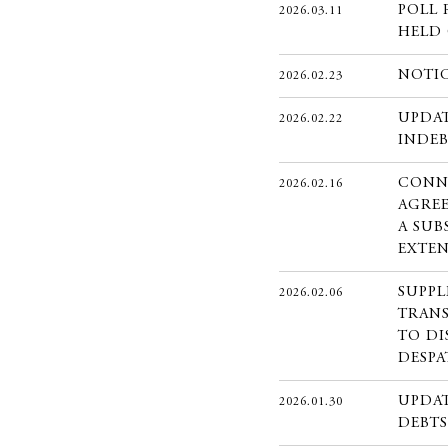
POLL 
2026.03.11
HELD 
NOTI
2026.02.23
UPDA
2026.02.22
INDEB
CONN
2026.02.16
AGREE
A SUB
EXTEN
SUPP
2026.02.06
TRAN
TO DI
DESPA
UPDA
2026.01.30
DEBTS